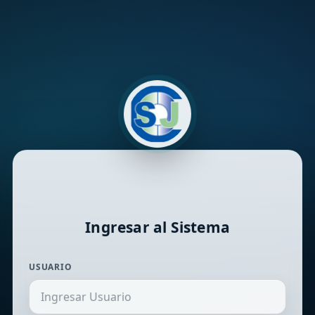
Ingresar al Sistema
USUARIO