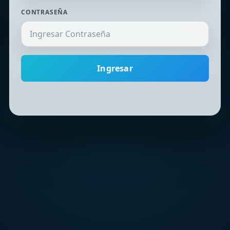
CONTRASEÑA
Ingresar